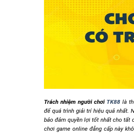
Trách nhiệm người chơi
TK88
là th
để quá trình giải trí hiệu quả nhất
bảo đảm quyền lợi tốt nhất cho tất 
chơi game online đẳng cấp này khô