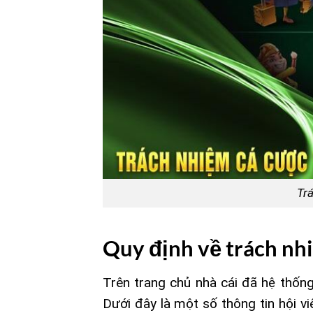
Trá
Quy định về trách nh
Trên trang chủ nhà cái đã hệ thống
Dưới đây là một số thông tin hội vi