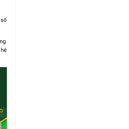
 số
ng.
 hệ