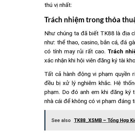
thú vị nhất:
Trách nhiệm trong thỏa thu
Như chúng ta đã biết TK88 là địa c
như: thể thao, casino, bắn cá, đá 
có tính may rủi rất cao.
Trách nhi
xác nhận khi hội viên đăng ký tài kh
Tất cả hành động vi phạm quyền ri
đều bị xử lý nghiêm khắc. Hệ thống
phạm. Do đó anh em khi đăng ký t
nhà cái để không có vi phạm đáng t
See also
TK88_XSMB – Tổng Hợp Kiế