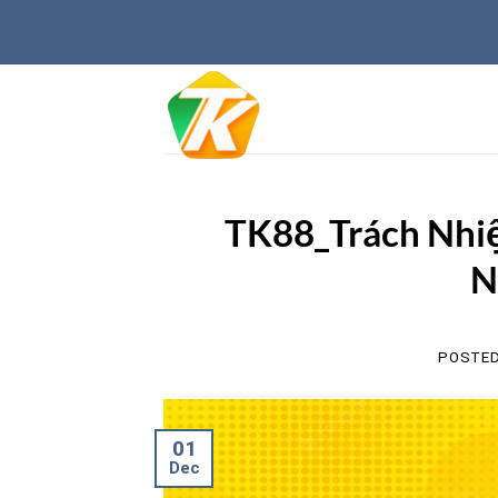
Skip
to
content
TK88_Trách Nhi
N
POSTE
01
Dec