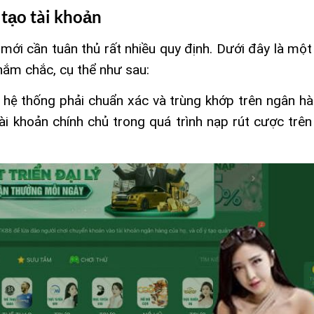
 tạo tài khoản
n mới cần tuân thủ rất nhiều quy định. Dưới đây là một
nắm chắc, cụ thể như sau:
 hệ thống phải chuẩn xác và trùng khớp trên ngân hà
ài khoản chính chủ trong quá trình nạp rút cược trên