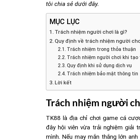
tôi chia sẻ dưới đây.
MỤC LỤC
Trách nhiệm người chơi là gì?
Quy định về trách nhiệm người ch
Trách nhiệm trong thỏa thuận
Trách nhiệm người chơi khi tạo 
Quy định khi sử dụng dịch vụ
Trách nhiệm bảo mật thông tin
Lời kết
Trách nhiệm người chơ
TK88 là địa chỉ chơi game cá cược 
đây hội viên vừa trải nghiệm giải 
mình. Nếu may mắn thắng lớn anh em