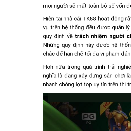
mọi người sẽ mất toàn bộ số vốn đ
Hiện tại nhà cái TK88 hoạt động r
vụ trên hệ thống đều được quản lý
quy định về
trách nhiệm người 
Những quy định này được hệ thốn
chắc để hạn chế tối đa vi phạm đán
Hơn nữa trong quá trình trải nghi
nghĩa là đang xây dựng sân chơi l
nhanh chóng lọt top uy tín trên thị 