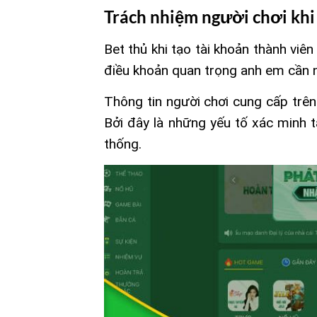
Trách nhiệm người chơi khi
Bet thủ khi tạo tài khoản thành viê
điều khoản quan trọng anh em cần 
Thông tin người chơi cung cấp trên
Bởi đây là những yếu tố xác minh t
thống.