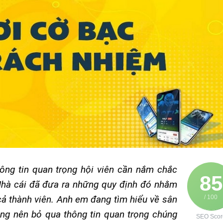
ông tin quan trọng hội viên cần nắm chắc
85
. Nhà cái đã đưa ra những quy định đó nhằm
cả thành viên. Anh em đang tìm hiểu về sân
/ 100
ng nên bỏ qua thông tin quan trọng chúng
SEO Scor