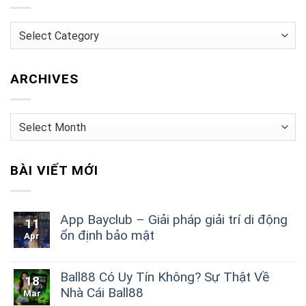
Categories
ARCHIVES
Archives
BÀI VIẾT MỚI
App Bayclub – Giải pháp giải trí di động
11
ổn định bảo mật
Apr
No
Comments
on
Ball88 Có Uy Tín Không? Sự Thật Về
18
App
Nhà Cái Ball88
Mar
Bayclub
–